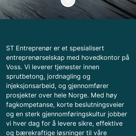
ST Entreprenør er et spesialisert
entreprenørselskap med hovedkontor på
Voss. Vi leverer tjenester innen
sprutbetong, jordnagling og
injeksjonsarbeid, og gjennomfører
prosjekter over hele Norge. Med høy
fagkompetanse, korte beslutningsveier
og en sterk gjennomføringskultur jobber
vi hver dag for å levere sikre, effektive
og bærekraftige løsninger til våre