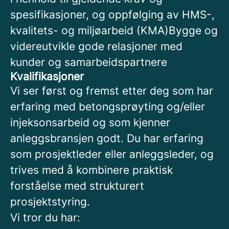
spesifikasjoner, og oppfølging av HMS-,
kvalitets- og miljøarbeid (KMA)Bygge og
videreutvikle gode relasjoner med
kunder og samarbeidspartnere
Kvalifikasjoner
Vi ser først og fremst etter deg som har
erfaring med betongsprøyting og/eller
injeksonsarbeid og som kjenner
anleggsbransjen godt.
Du har erfaring
som prosjektleder eller anleggsleder, og
trives med å kombinere praktisk
forståelse med strukturert
prosjektstyring.
Vi tror du har: