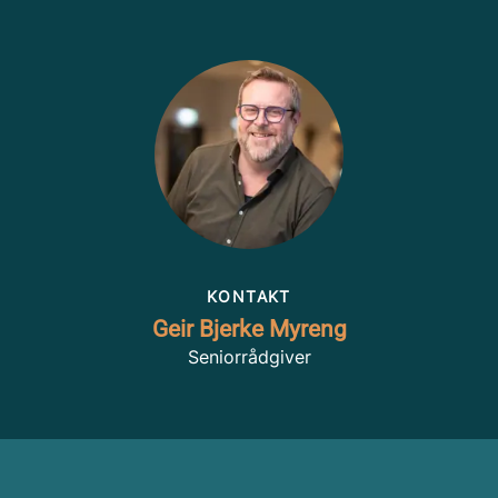
KONTAKT
Geir Bjerke Myreng
Seniorrådgiver