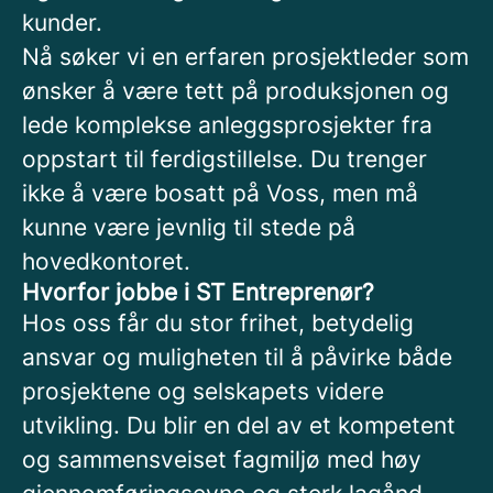
kunder.
Nå søker vi en erfaren prosjektleder som
ønsker å være tett på produksjonen og
lede komplekse anleggsprosjekter fra
oppstart til ferdigstillelse. Du trenger
ikke å være bosatt på Voss, men må
kunne være jevnlig til stede på
hovedkontoret.
Hvorfor jobbe i ST Entreprenør?
Hos oss får du stor frihet, betydelig
ansvar og muligheten til å påvirke både
prosjektene og selskapets videre
utvikling. Du blir en del av et kompetent
og sammensveiset fagmiljø med høy