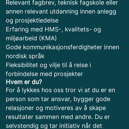
Relevant fagbrev, teknisk fagskole eller
annen relevant utdanning innen anlegg
og prosjektledelse
Erfaring med HMS-, kvalitets- og
miljøarbeid (KMA)
Gode kommunikasjonsferdigheter innen
nordisk språk
Fleksibilitet og vilje til å reise i
forbindelse med prosjekter
Hvem er du?
For å lykkes hos oss tror vi at du er en
person som tar ansvar, bygger gode
relasjoner og motiveres av å skape
resultater sammen med andre. Du er
selvstendig og tar initiativ når det