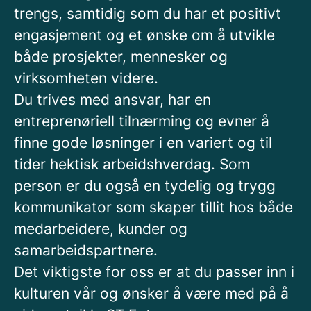
trengs, samtidig som du har et positivt
engasjement og et ønske om å utvikle
både prosjekter, mennesker og
virksomheten videre.
Du trives med ansvar, har en
entreprenøriell tilnærming og evner å
finne gode løsninger i en variert og til
tider hektisk arbeidshverdag. Som
person er du også en tydelig og trygg
kommunikator som skaper tillit hos både
medarbeidere, kunder og
samarbeidspartnere.
Det viktigste for oss er at du passer inn i
kulturen vår og ønsker å være med på å