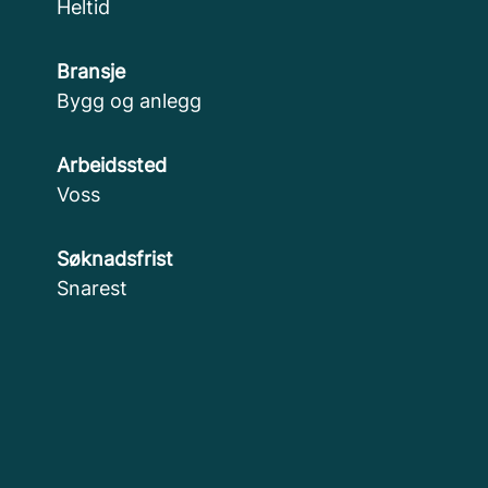
Heltid
Bransje
Bygg og anlegg
Arbeidssted
Voss
Søknadsfrist
Snarest