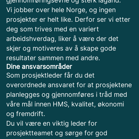
gjennomføringsevne og sterk lagånd.
Vi jobber over hele Norge, og ingen
prosjekter er helt like. Derfor ser vi etter
deg som trives med en variert
arbeidshverdag, liker å være der det
skjer og motiveres av å skape gode
resultater sammen med andre.
Dine ansvarsområder
Som prosjektleder får du det
overordnede ansvaret for at prosjektene
planlegges og gjennomføres i tråd med
våre mål innen HMS, kvalitet, økonomi
og fremdrift.
Du vil være en viktig leder for
prosjektteamet og sørge for god