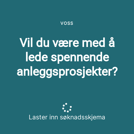
VOSS
Vil du være med å
lede spennende
anleggsprosjekter?
Laster inn søknadsskjema