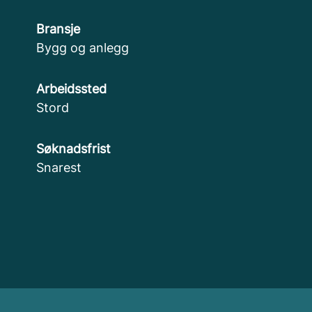
Bransje
Bygg og anlegg
Arbeidssted
Stord
Søknadsfrist
Snarest