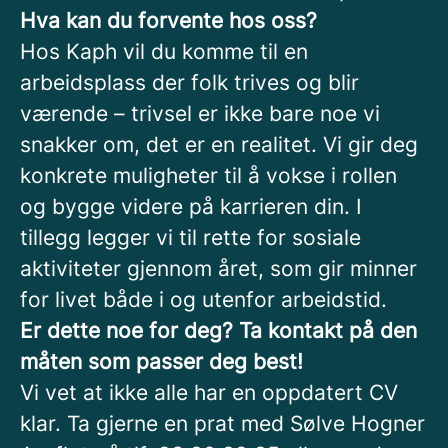
Hva kan du forvente hos oss?
Hos Kaph vil du komme til en
arbeidsplass der folk trives og blir
værende – trivsel er ikke bare noe vi
snakker om, det er en realitet. Vi gir deg
konkrete muligheter til å vokse i rollen
og bygge videre på karrieren din. I
tillegg legger vi til rette for sosiale
aktiviteter gjennom året, som gir minner
for livet både i og utenfor arbeidstid.
Er dette noe for deg? Ta kontakt på den
måten som passer deg best!
Vi vet at ikke alle har en oppdatert CV
klar. Ta gjerne en prat med Sølve Hogner