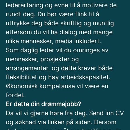
ledererfaring og evne til å motivere de
rundt deg. Du bør være flink til å
uttrykke deg både skriftlig og muntlig
ettersom du vil ha dialog med mange
ulike mennesker, media inkludert.
Som daglig leder vil du omringes av
mennesker, prosjekter og
arrangementer, og dette krever både
fleksibilitet og høy arbeidskapasitet.
Økonomisk kompetanse vil være en
fordel.
Er dette din drømmejobb?
Da vil vi gjerne høre fra deg. Send inn CV
og søknad via linken på siden. Dersom