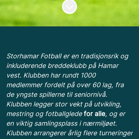
Storhamar Fotball er en tradisjonsrik og
inkluderende breddeklubb på Hamar
vest. Klubben har rundt 1000
medlemmer fordelt på over 60 lag, fra
de yngste spillerne til seniornivå.
Klubben legger stor vekt på utvikling,
mestring og fotballglede
for alle
, og er
en viktig samlingsplass i nærmiljøet.
Klubben arrangerer årlig flere turneringer