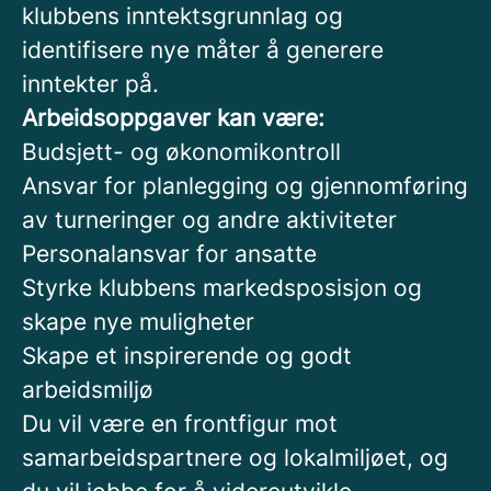
klubbens inntektsgrunnlag og
identifisere nye måter å generere
inntekter på.
Arbeidsoppgaver kan være:
Budsjett- og økonomikontroll
Ansvar for planlegging og gjennomføring
av turneringer og andre aktiviteter
Personalansvar for ansatte
Styrke klubbens markedsposisjon og
skape nye muligheter
Skape et inspirerende og godt
arbeidsmiljø
Du vil være en frontfigur mot
samarbeidspartnere og lokalmiljøet, og