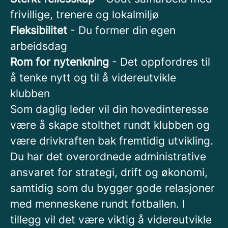
frivillige, trenere og lokalmiljø
Fleksibilitet
- Du former din egen
arbeidsdag
Rom for nytenkning
- Det oppfordres til
å tenke nytt og til å videreutvikle
klubben
Som daglig leder vil din hovedinteresse
være å skape stolthet rundt klubben og
være drivkraften bak fremtidig utvikling.
Du har det overordnede administrative
ansvaret for strategi, drift og økonomi,
samtidig som du bygger gode relasjoner
med menneskene rundt fotballen. I
tillegg vil det være viktig å videreutvikle