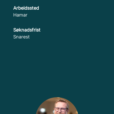
Arbeidssted
Hamar
Søknadsfrist
Snarest